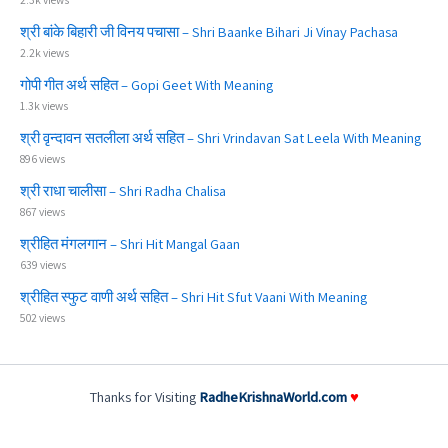
श्री बांके बिहारी जी विनय पचासा – Shri Baanke Bihari Ji Vinay Pachasa
2.2k views
गोपी गीत अर्थ सहित – Gopi Geet With Meaning
1.3k views
श्री वृन्दावन सतलीला अर्थ सहित – Shri Vrindavan Sat Leela With Meaning
896 views
श्री राधा चालीसा – Shri Radha Chalisa
867 views
श्रीहित मंगलगान – Shri Hit Mangal Gaan
639 views
श्रीहित स्फुट वाणी अर्थ सहित – Shri Hit Sfut Vaani With Meaning
502 views
Thanks for Visiting
RadheKrishnaWorld.com
♥