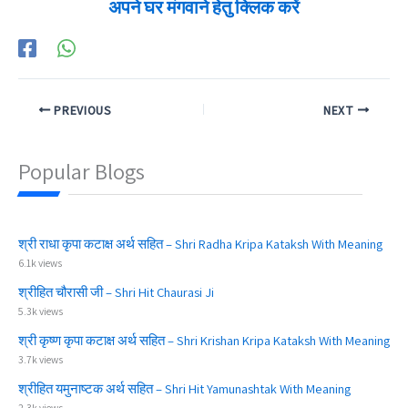
अपने घर मंगवाने हेतु क्लिक करें
PREVIOUS
NEXT
Popular Blogs
श्री राधा कृपा कटाक्ष अर्थ सहित – Shri Radha Kripa Kataksh With Meaning
6.1k views
श्रीहित चौरासी जी – Shri Hit Chaurasi Ji
5.3k views
श्री कृष्ण कृपा कटाक्ष अर्थ सहित – Shri Krishan Kripa Kataksh With Meaning
3.7k views
श्रीहित यमुनाष्टक अर्थ सहित – Shri Hit Yamunashtak With Meaning
2.3k views