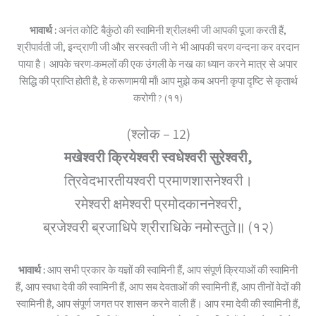
भावार्थ :
अनंत कोटि बैकुंठो की स्वामिनी श्रीलक्ष्मी जी आपकी पूजा करती हैं,
श्रीपार्वती जी, इन्द्राणी जी और सरस्वती जी ने भी आपकी चरण वन्दना कर वरदान
पाया है। आपके चरण-कमलों की एक उंगली के नख का ध्यान करने मात्र से अपार
सिद्धि की प्राप्ति होती है, हे करूणामयी माँ! आप मुझे कब अपनी कृपा दृष्टि से कृतार्थ
करोगी ? (११)
(श्लोक – 12)
मखेश्वरी क्रियेश्वरी स्वधेश्वरी सुरेश्वरी,
त्रिवेदभारतीयश्वरी प्रमाणशासनेश्वरी।
रमेश्वरी क्षमेश्वरी प्रमोदकाननेश्वरी,
ब्रजेश्वरी ब्रजाधिपे श्रीराधिके नमोस्तुते॥ (१२)
भावार्थ :
आप सभी प्रकार के यज्ञों की स्वामिनी हैं, आप संपूर्ण क्रियाओं की स्वामिनी
हैं, आप स्वधा देवी की स्वामिनी हैं, आप सब देवताओं की स्वामिनी हैं, आप तीनों वेदों की
स्वामिनी है, आप संपूर्ण जगत पर शासन करने वाली हैं। आप रमा देवी की स्वामिनी हैं,